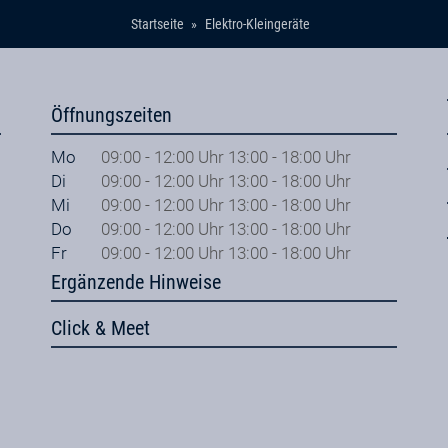
Startseite
Elektro-Kleingeräte
Öffnungszeiten
Mo
09:00 - 12:00 Uhr 13:00 - 18:00 Uhr
Di
09:00 - 12:00 Uhr 13:00 - 18:00 Uhr
Mi
09:00 - 12:00 Uhr 13:00 - 18:00 Uhr
Do
09:00 - 12:00 Uhr 13:00 - 18:00 Uhr
Fr
09:00 - 12:00 Uhr 13:00 - 18:00 Uhr
Ergänzende Hinweise
Click & Meet