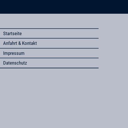
Startseite
Anfahrt & Kontakt
Impressum
Datenschutz