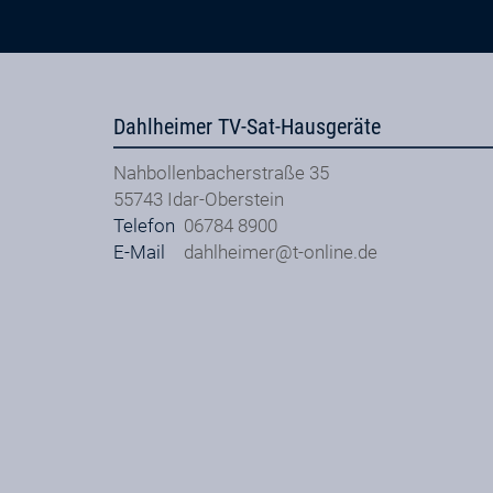
Dahlheimer TV-Sat-Hausgeräte
Nahbollenbacherstraße 35
55743
Idar-Oberstein
Telefon
06784 8900
E-Mail
dahlheimer@t-online.de